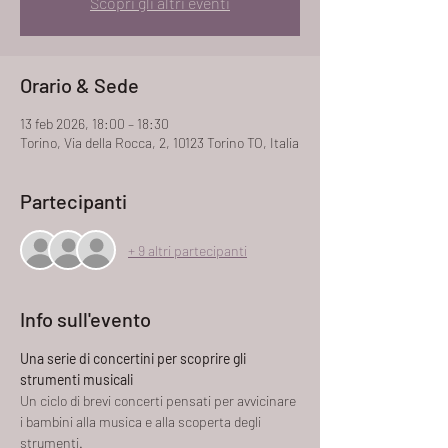
Scopri gli altri eventi
Orario & Sede
13 feb 2026, 18:00 – 18:30
Torino, Via della Rocca, 2, 10123 Torino TO, Italia
Partecipanti
+ 9 altri partecipanti
Info sull'evento
Una serie di concertini per scoprire gli 
strumenti musicali
Un ciclo di brevi concerti pensati per avvicinare 
i bambini alla musica e alla scoperta degli 
strumenti.